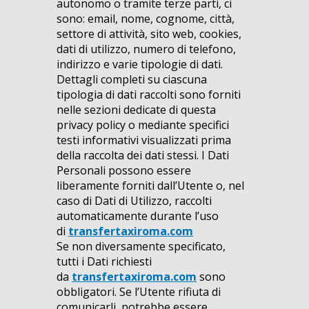
autonomo o tramite terze parti, ci
sono: email, nome, cognome, città,
settore di attività, sito web, cookies,
dati di utilizzo, numero di telefono,
indirizzo e varie tipologie di dati.
Dettagli completi su ciascuna
tipologia di dati raccolti sono forniti
nelle sezioni dedicate di questa
privacy policy o mediante specifici
testi informativi visualizzati prima
della raccolta dei dati stessi. I Dati
Personali possono essere
liberamente forniti dall’Utente o, nel
caso di Dati di Utilizzo, raccolti
automaticamente durante l’uso
di
transfertaxiroma.com
Se non diversamente specificato,
tutti i Dati richiesti
da
transfertaxiroma.com
sono
obbligatori. Se l’Utente rifiuta di
comunicarli, potrebbe essere